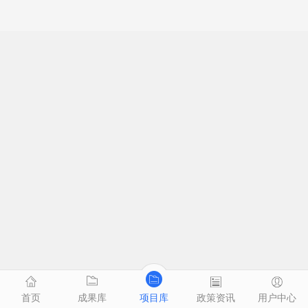
首页
成果库
项目库
政策资讯
用户中心