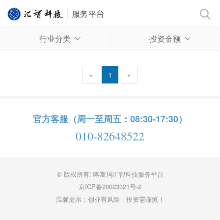
行业分类
投资金额
«
1
»
官方客服（周一至周五：08:30-17:30）
010-82648522
© 版权所有: 喀斯玛汇智科技服务平台
京ICP备20023321号-2
温馨提示：创业有风险，投资需谨慎！