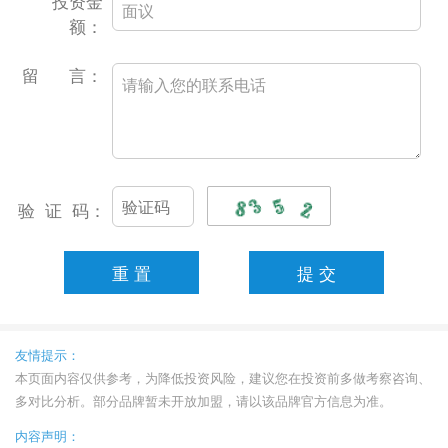
投资金
额：
留 言：
验 证 码：
友情提示：
本页面内容仅供参考，为降低投资风险，建议您在投资前多做考察咨询、
多对比分析。部分品牌暂未开放加盟，请以该品牌官方信息为准。
内容声明：