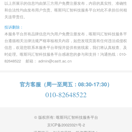
以上所展示的信息均由第三方用户免费注册发布，内容的真实性、准确性
和合法性均由发布用户负责。喀斯玛汇智科技服务平台对此不承担任何相
关连带责任。
投诉删除：
本服务平台所有品牌信息均为用户免费注册发布，喀斯玛汇智科技服务平
台遵循相关法律法规严格审核相关内容，如您发现页面有任何违法或侵权
信息，欢迎您联系本服务平台举报并提供有效线索，我们将认真核查、及
时处理。喀斯玛汇智科技服务平台感谢您的参与和支持！沟通热线：010-
82648522 邮箱：
admin@castt.ac.cn
官方客服（周一至周五：08:30-17:30）
010-82648522
© 版权所有: 喀斯玛汇智科技服务平台
京ICP备20023321号-2