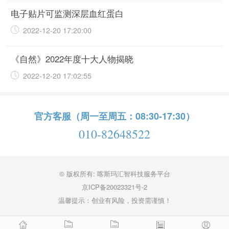
电子贴片可监测深层血红蛋白
2022-12-20 17:20:00
《自然》2022年度十大人物揭晓
2022-12-20 17:02:55
官方客服（周一至周五：08:30-17:30）
010-82648522
© 版权所有: 喀斯玛汇智科技服务平台
京ICP备20023321号-2
温馨提示：创业有风险，投资需谨慎！