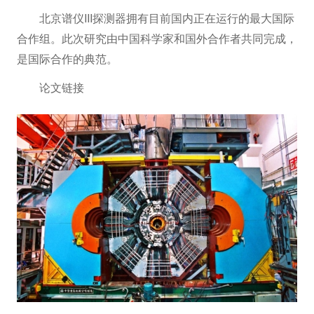
北京谱仪III探测器拥有目前国内正在运行的最大国际
合作组。此次研究由中国科学家和国外合作者共同完成，
是国际合作的典范。
论文链接