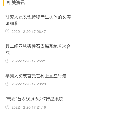
相关资讯
研究人员发现持续产生抗体的长寿
浆细胞
2022-12-20 17:26:47
具二维亚铁磁性石墨烯系统首次合
成
2022-12-20 17:25:21
早期人类或首先在树上直立行走
2022-12-20 17:23:28
“韦布”首次观测系外7行星系统
2022-12-20 17:21:16