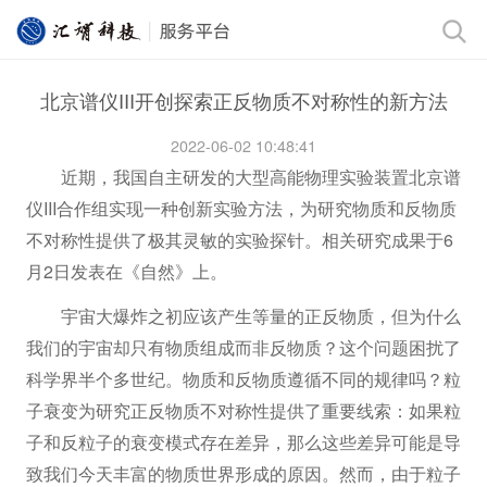
北京谱仪III开创探索正反物质不对称性的新方法
2022-06-02 10:48:41
近期，我国自主研发的大型高能物理实验装置北京谱
仪III合作组实现一种创新实验方法，为研究物质和反物质
不对称性提供了极其灵敏的实验探针。相关研究成果于6
月2日发表在《自然》上。
宇宙大爆炸之初应该产生等量的正反物质，但为什么
我们的宇宙却只有物质组成而非反物质？这个问题困扰了
科学界半个多世纪。物质和反物质遵循不同的规律吗？粒
子衰变为研究正反物质不对称性提供了重要线索：如果粒
子和反粒子的衰变模式存在差异，那么这些差异可能是导
致我们今天丰富的物质世界形成的原因。然而，由于粒子