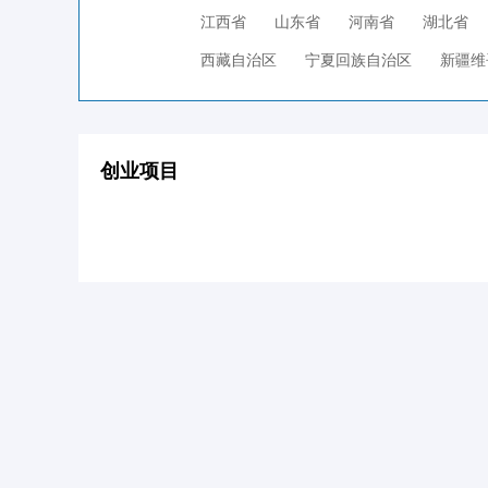
江西省
山东省
河南省
湖北省
西藏自治区
宁夏回族自治区
新疆维
创业项目