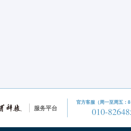
官方客服（周一至周五：8：3
服务平台
010-82648