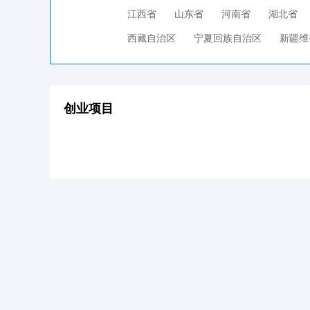
江西省
山东省
河南省
湖北省
西藏自治区
宁夏回族自治区
新疆维
创业项目