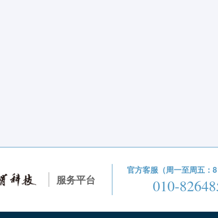
官方客服（周一至周五：8：3
服务平台
010-82648