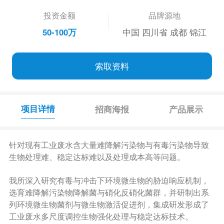
投资金额
品牌源地
50-100万
中国 四川省 成都 锦江
索取资料
项目详情
招商海报
产品展示
针对现有工业废水含大量难降解污染物与有毒污染物导致
生物处理难、稳定达标难以及处理成本高等问题。
我所深入研究有毒与冲击下环境微生物的胁迫响应机制，
选育难降解污染物降解菌与硝化反硝化菌群，并研制出系
列环境微生物菌剂与微生物激活促进剂，集成研发形成了
工业废水多尺度调控生物强化处理与稳定达标技术。