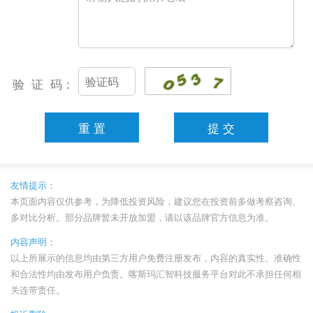
验 证 码：
友情提示：
本页面内容仅供参考，为降低投资风险，建议您在投资前多做考察咨询、
多对比分析。部分品牌暂未开放加盟，请以该品牌官方信息为准。
内容声明：
以上所展示的信息均由第三方用户免费注册发布，内容的真实性、准确性
和合法性均由发布用户负责。喀斯玛汇智科技服务平台对此不承担任何相
关连带责任。