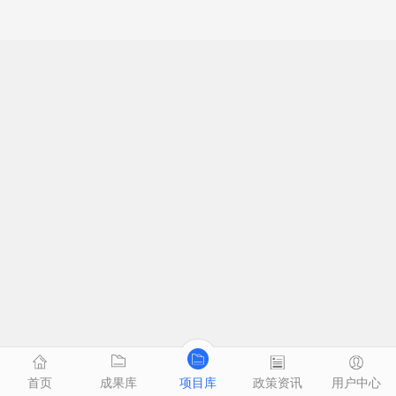
首页
成果库
项目库
政策资讯
用户中心