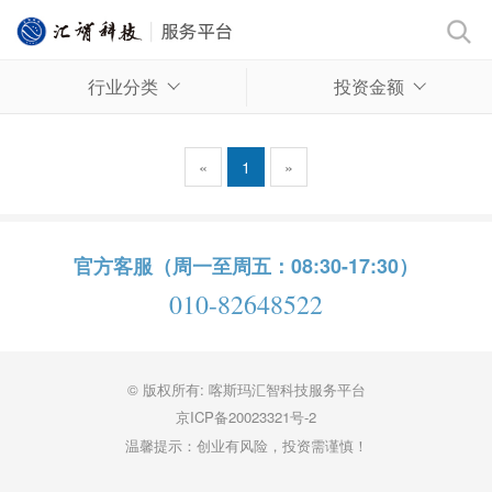
行业分类
投资金额
«
1
»
官方客服（周一至周五：08:30-17:30）
010-82648522
© 版权所有: 喀斯玛汇智科技服务平台
京ICP备20023321号-2
温馨提示：创业有风险，投资需谨慎！