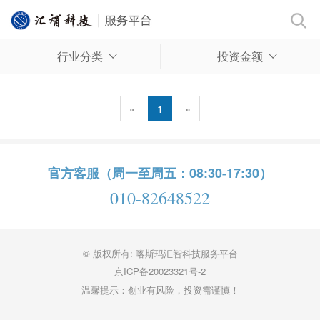
行业分类
投资金额
«
1
»
官方客服（周一至周五：08:30-17:30）
010-82648522
© 版权所有: 喀斯玛汇智科技服务平台
京ICP备20023321号-2
温馨提示：创业有风险，投资需谨慎！