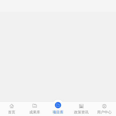
首页
成果库
项目库
政策资讯
用户中心