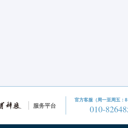
官方客服（周一至周五：8：3
服务平台
010-82648