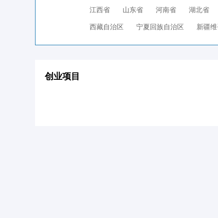
江西省
山东省
河南省
湖北省
西藏自治区
宁夏回族自治区
新疆维
创业项目