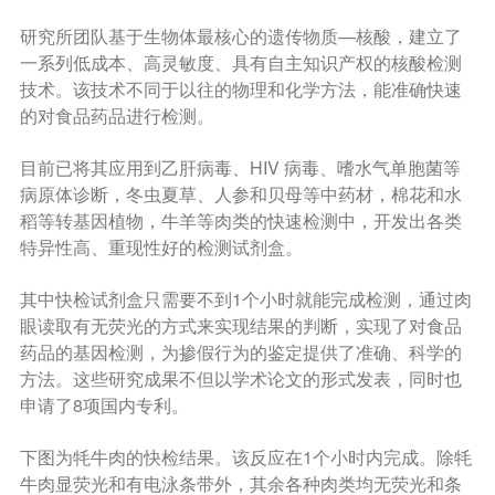
研究所团队基于生物体最核心的遗传物质—核酸，建立了
一系列低成本、高灵敏度、具有自主知识产权的核酸检测
技术。该技术不同于以往的物理和化学方法，能准确快速
的对食品药品进行检测。
目前已将其应用到乙肝病毒、HIV 病毒、嗜水气单胞菌等
病原体诊断，冬虫夏草、人参和贝母等中药材，棉花和水
稻等转基因植物，牛羊等肉类的快速检测中，开发出各类
特异性高、重现性好的检测试剂盒。
其中快检试剂盒只需要不到1个小时就能完成检测，通过肉
眼读取有无荧光的方式来实现结果的判断，实现了对食品
药品的基因检测，为掺假行为的鉴定提供了准确、科学的
方法。这些研究成果不但以学术论文的形式发表，同时也
申请了8项国内专利。
下图为牦牛肉的快检结果。该反应在1个小时内完成。除牦
牛肉显荧光和有电泳条带外，其余各种肉类均无荧光和条