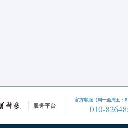
官方客服（周一至周五：8：3
服务平台
010-82648