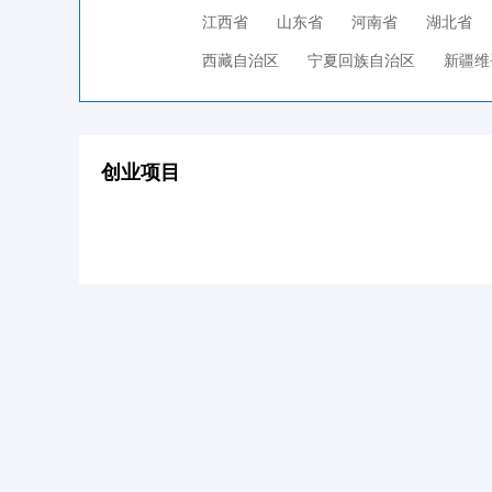
江西省
山东省
河南省
湖北省
西藏自治区
宁夏回族自治区
新疆维
创业项目