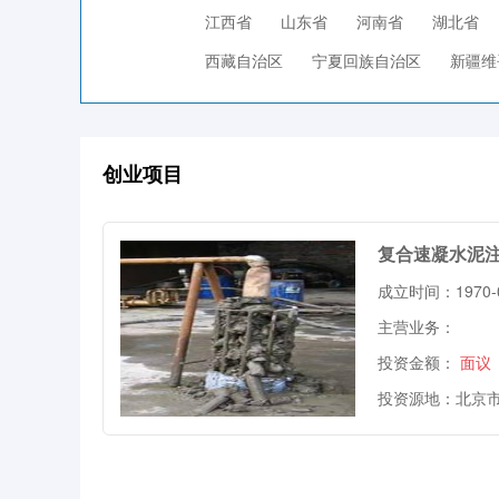
江西省
山东省
河南省
湖北省
西藏自治区
宁夏回族自治区
新疆维
创业项目
复合速凝水泥
成立时间：1970-0
主营业务：
投资金额：
面议
投资源地：北京