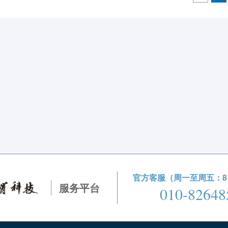
官方客服（周一至周五：8：3
服务平台
010-82648