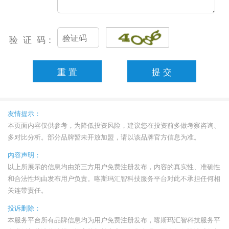
验 证 码：
友情提示：
本页面内容仅供参考，为降低投资风险，建议您在投资前多做考察咨询、
多对比分析。部分品牌暂未开放加盟，请以该品牌官方信息为准。
内容声明：
以上所展示的信息均由第三方用户免费注册发布，内容的真实性、准确性
和合法性均由发布用户负责。喀斯玛汇智科技服务平台对此不承担任何相
关连带责任。
投诉删除：
本服务平台所有品牌信息均为用户免费注册发布，喀斯玛汇智科技服务平