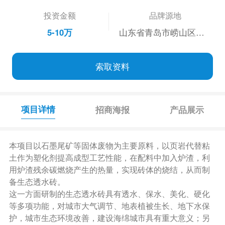
投资金额
品牌源地
5-10万
山东省青岛市崂山区松岭路189号
索取资料
项目详情
招商海报
产品展示
本项目以石墨尾矿等固体废物为主要原料，以页岩代替粘
土作为塑化剂提高成型工艺性能，在配料中加入炉渣，利
用炉渣残余碳燃烧产生的热量，实现砖体的烧结，从而制
备生态透水砖。
这一方面研制的生态透水砖具有透水、保水、美化、硬化
等多项功能，对城市大气调节、地表植被生长、地下水保
护，城市生态环境改善，建设海绵城市具有重大意义；另