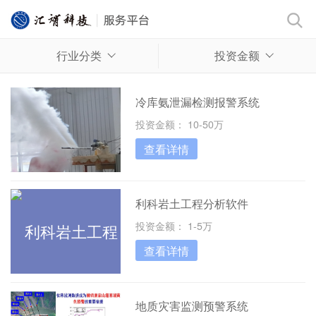
行业分类
投资金额
冷库氨泄漏检测报警系统
投资金额： 10-50万
查看详情
利科岩土工程分析软件
投资金额： 1-5万
查看详情
地质灾害监测预警系统