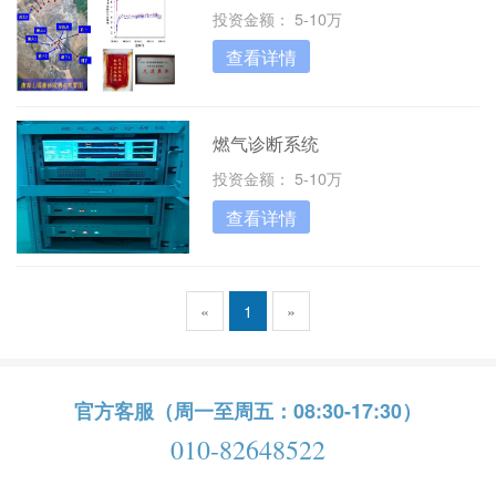
投资金额： 5-10万
查看详情
燃气诊断系统
投资金额： 5-10万
查看详情
«
1
»
官方客服（周一至周五：08:30-17:30）
010-82648522